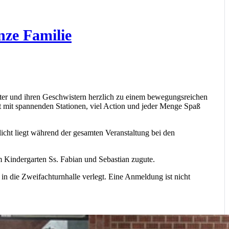
nze Familie
ter und ihren Geschwistern herzlich zu einem bewegungsreichen
t mit spannenden Stationen, viel Action und jeder Menge Spaß
icht liegt während der gesamten Veranstaltung bei den
 Kindergarten Ss. Fabian und Sebastian zugute.
 in die Zweifachturnhalle verlegt. Eine Anmeldung ist nicht