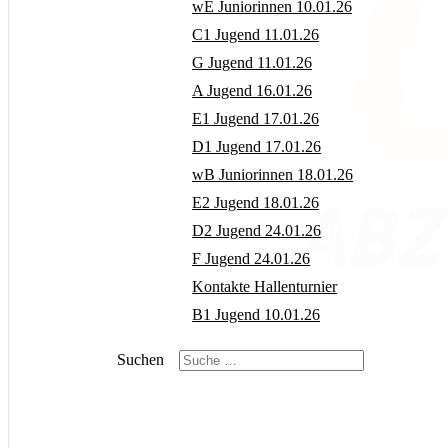
wE Juniorinnen 10.01.26
C1 Jugend 11.01.26
G Jugend 11.01.26
A Jugend 16.01.26
E1 Jugend 17.01.26
D1 Jugend 17.01.26
wB Juniorinnen 18.01.26
E2 Jugend 18.01.26
D2 Jugend 24.01.26
F Jugend 24.01.26
Kontakte Hallenturnier
B1 Jugend 10.01.26
Suchen