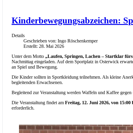
Kinderbewegungsabzeichen: Spi
Details
Geschrieben von:
Ingo Röschenkemper
Erstellt: 28. Mai 2026
Unter dem Motto
„Laufen, Springen, Lachen – Startklar fü
Nachmittag eingeladen. Auf dem Sportplatz in Osterwick erwart
an Spiel und Bewegung.
Die Kinder sollten in Sportkleidung teilnehmen. Als kleine Aner
begleitenden Erwachsenen.
Begleitend zur Veranstaltung werden Waffeln und Kaffee gegen
Die Veranstaltung findet am
Freitag, 12. Juni 2026, von 15:00
erforderlich.