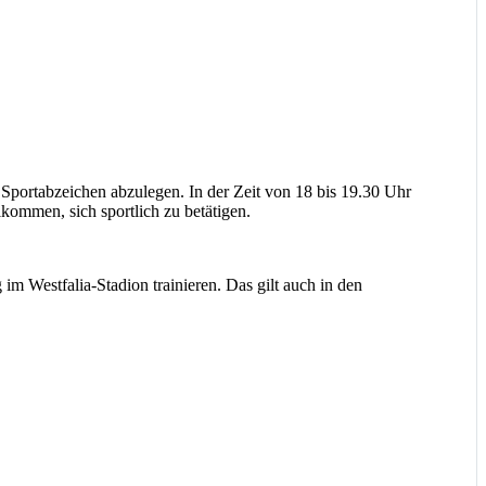
 Sportabzeichen abzulegen. In der Zeit von 18 bis 19.30 Uhr
kommen, sich sportlich zu betätigen.
im Westfalia-Stadion trainieren. Das gilt auch in den