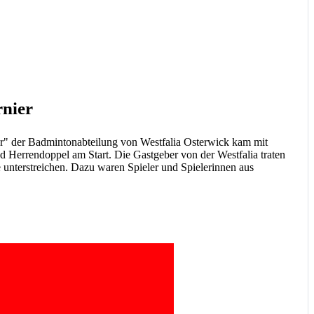
rnier
ier" der Badmintonabteilung von Westfalia Osterwick kam mit
Herrendoppel am Start. Die Gastgeber von der Westfalia traten
unterstreichen. Dazu waren Spieler und Spielerinnen aus