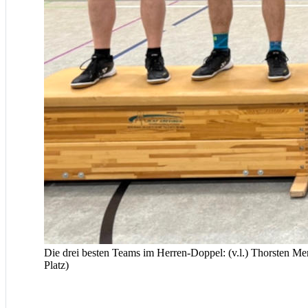
Die drei besten Teams im Herren-Doppel: (v.l.) Thorsten Me
Platz)