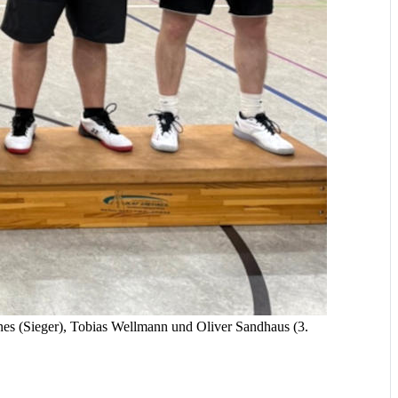
nes (Sieger), Tobias Wellmann und Oliver Sandhaus (3.