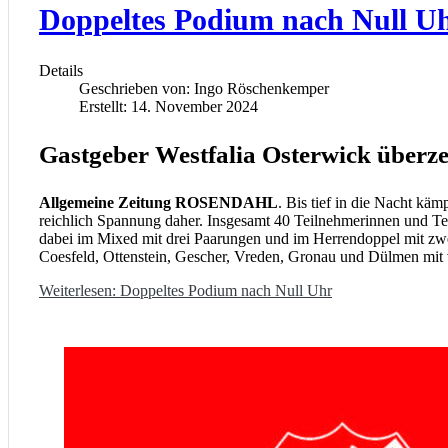
Doppeltes Podium nach Null U
Details
Geschrieben von:
Ingo Röschenkemper
Erstellt: 14. November 2024
Gastgeber Westfalia Osterwick überze
Allgemeine Zeitung ROSENDAHL
. Bis tief in die Nacht kä
reichlich Spannung daher. Insgesamt 40 Teilnehmerinnen und T
dabei im Mixed mit drei Paarungen und im Herrendoppel mit zwe
Coesfeld, Ottenstein, Gescher, Vreden, Gronau und Dülmen mit v
Weiterlesen: Doppeltes Podium nach Null Uhr