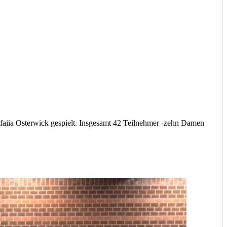
tfaiia Osterwick gespielt. Insgesamt 42 Teilnehmer -zehn Damen