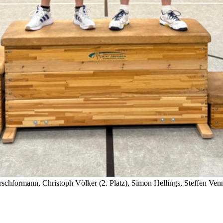
rschformann, Christoph Völker (2. Platz), Simon Hellings, Steffen Ven