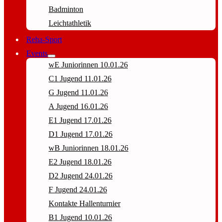
Badminton
Leichtathletik
Reha-Sport
Events
wE Juniorinnen 10.01.26
C1 Jugend 11.01.26
G Jugend 11.01.26
A Jugend 16.01.26
E1 Jugend 17.01.26
D1 Jugend 17.01.26
wB Juniorinnen 18.01.26
E2 Jugend 18.01.26
D2 Jugend 24.01.26
F Jugend 24.01.26
Kontakte Hallenturnier
B1 Jugend 10.01.26