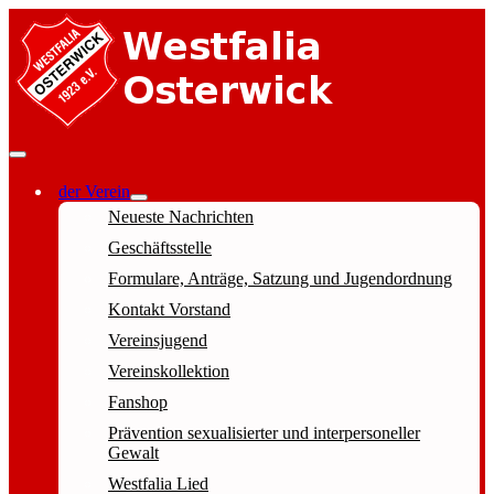
der Verein
Neueste Nachrichten
Geschäftsstelle
Formulare, Anträge, Satzung und Jugendordnung
Kontakt Vorstand
Vereinsjugend
Vereinskollektion
Fanshop
Prävention sexualisierter und interpersoneller
Gewalt
Westfalia Lied