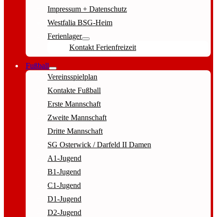
Impressum + Datenschutz
Westfalia BSG-Heim
Ferienlager
Kontakt Ferienfreizeit
Fußball
Vereinsspielplan
Kontakte Fußball
Erste Mannschaft
Zweite Mannschaft
Dritte Mannschaft
SG Osterwick / Darfeld II Damen
A1-Jugend
B1-Jugend
C1-Jugend
D1-Jugend
D2-Jugend