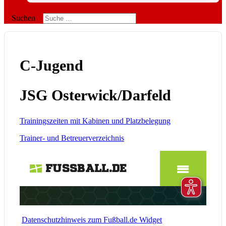
Suchen
C-Jugend
JSG Osterwick/Darfeld
Trainingszeiten mit Kabinen und Platzbelegung
Trainer- und Betreuerverzeichnis
Datenschutzhinweis zum Fußball.de Widget