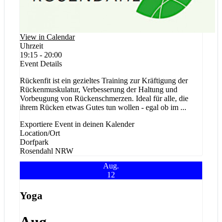
View in Calendar
Uhrzeit
19:15 - 20:00
Event Details
Rückenfit ist ein gezieltes Training zur Kräftigung der
Rückenmuskulatur, Verbesserung der Haltung und
Vorbeugung von Rückenschmerzen. Ideal für alle, die
ihrem Rücken etwas Gutes tun wollen - egal ob im
...
Exportiere Event in deinen Kalender
Location/Ort
Dorfpark
Rosendahl
NRW
Aug.
12
Yoga
Aug.