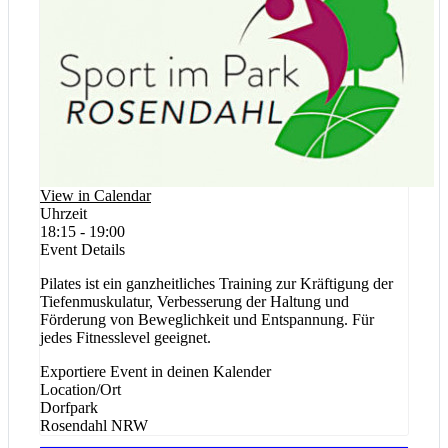
View in Calendar
Uhrzeit
18:15 - 19:00
Event Details
Pilates ist ein ganzheitliches Training zur Kräftigung der
Tiefenmuskulatur, Verbesserung der Haltung und
Förderung von Beweglichkeit und Entspannung. Für
jedes Fitnesslevel geeignet.
Exportiere Event in deinen Kalender
Location/Ort
Dorfpark
Rosendahl
NRW