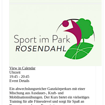
View in Calendar
Uhrzeit
19:45 - 20:45
Event Details
Ein abwechslungsreicher Ganzkörperkurs mit einer
Mischung aus Ausdauer-, Kraft- und
Mobilisationsübungen. Der Kurs bietet ein vielseitiges
Training für alle Fitnesslevel und sorgt für Spaß an