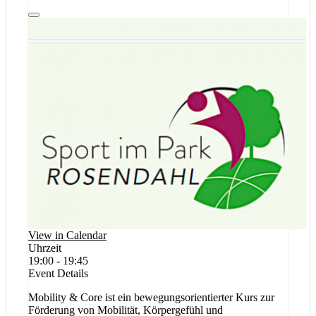
View in Calendar
Uhrzeit
19:00 - 19:45
Event Details
Mobility & Core ist ein bewegungsorientierter Kurs zur
Förderung von Mobilität, Körpergefühl und