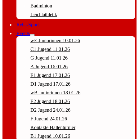
Badminton
Leichtathletik
Reha-Sport
Events
wE Juniorinnen 10.01.26
C1 Jugend 11.01.26
G Jugend 11.01.26
A Jugend 16.01.26
E1 Jugend 17.01.26
D1 Jugend 17.01.26
wB Juniorinnen 18.01.26
E2 Jugend 18.01.26
D2 Jugend 24.01.26
F Jugend 24.01.26
Kontakte Hallenturnier
B1 Jugend 10.01.26