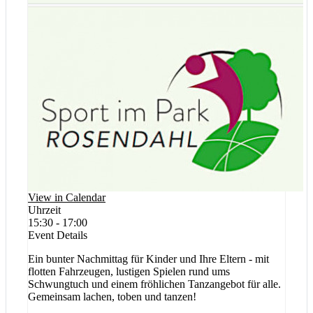
View in Calendar
Uhrzeit
15:30 - 17:00
Event Details
Ein bunter Nachmittag für Kinder und Ihre Eltern - mit
flotten Fahrzeugen, lustigen Spielen rund ums
Schwungtuch und einem fröhlichen Tanzangebot für alle.
Gemeinsam lachen, toben und tanzen!