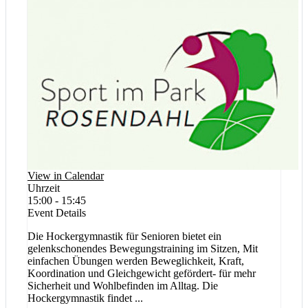
View in Calendar
Uhrzeit
15:00 - 15:45
Event Details
Die Hockergymnastik für Senioren bietet ein
gelenkschonendes Bewegungstraining im Sitzen, Mit
einfachen Übungen werden Beweglichkeit, Kraft,
Koordination und Gleichgewicht gefördert- für mehr
Sicherheit und Wohlbefinden im Alltag. Die
Hockergymnastik findet
...