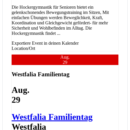
Die Hockergymnastik für Senioren bietet ein
gelenkschonendes Bewegungstraining im Sitzen, Mit
einfachen Übungen werden Beweglichkeit, Kraft,
Koordination und Gleichgewicht gefördert- für mehr
Sicherheit und Wohlbefinden im Alltag. Die
Hockergymnastik findet
...
Exportiere Event in deinen Kalender
Location/Ort
Aug.
29
Westfalia Familientag
Aug.
29
Westfalia Familientag
Westfalia