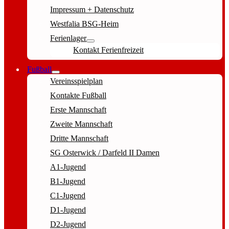
Impressum + Datenschutz
Westfalia BSG-Heim
Ferienlager
Kontakt Ferienfreizeit
Fußball
Vereinsspielplan
Kontakte Fußball
Erste Mannschaft
Zweite Mannschaft
Dritte Mannschaft
SG Osterwick / Darfeld II Damen
A1-Jugend
B1-Jugend
C1-Jugend
D1-Jugend
D2-Jugend