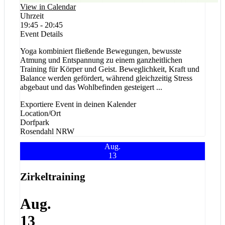
View in Calendar
Uhrzeit
19:45 - 20:45
Event Details
Yoga kombiniert fließende Bewegungen, bewusste
Atmung und Entspannung zu einem ganzheitlichen
Training für Körper und Geist. Beweglichkeit, Kraft und
Balance werden gefördert, während gleichzeitig Stress
abgebaut und das Wohlbefinden gesteigert
...
Exportiere Event in deinen Kalender
Location/Ort
Dorfpark
Rosendahl
NRW
Aug.
13
Zirkeltraining
Aug.
13