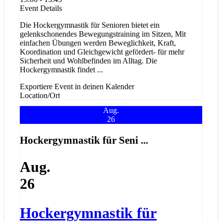
Event Details
Die Hockergymnastik für Senioren bietet ein
gelenkschonendes Bewegungstraining im Sitzen, Mit
einfachen Übungen werden Beweglichkeit, Kraft,
Koordination und Gleichgewicht gefördert- für mehr
Sicherheit und Wohlbefinden im Alltag. Die
Hockergymnastik findet
...
Exportiere Event in deinen Kalender
Location/Ort
Aug.
26
Hockergymnastik für Seni ...
Aug.
26
Hockergymnastik für