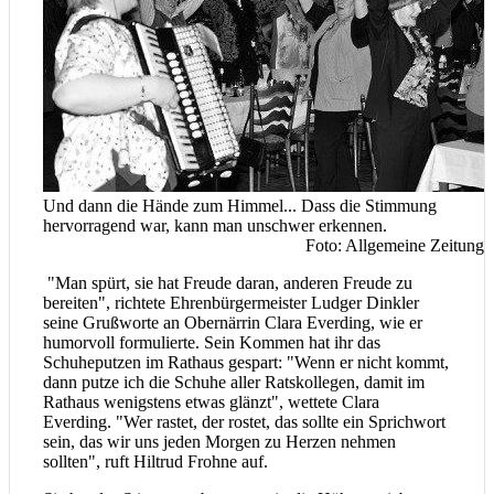
Und dann die Hände zum Himmel... Dass die Stimmung
hervorragend war, kann man unschwer erkennen.
Foto: Allgemeine Zeitung
"Man spürt, sie hat Freude daran, anderen Freude zu
bereiten", richtete Ehrenbürgermeister Ludger Dinkler
seine Grußworte an Obernärrin Clara Everding, wie er
humorvoll formulierte. Sein Kommen hat ihr das
Schuheputzen im Rathaus gespart: "Wenn er nicht kommt,
dann putze ich die Schuhe aller Ratskollegen, damit im
Rathaus wenigstens etwas glänzt", wettete Clara
Everding. "Wer rastet, der rostet, das sollte ein Sprichwort
sein, das wir uns jeden Morgen zu Herzen nehmen
sollten", ruft Hiltrud Frohne auf.