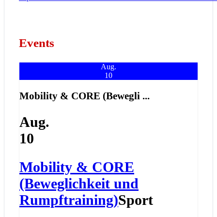
Events
Aug.
10
Mobility & CORE (Bewegli ...
Aug.
10
Mobility & CORE
(Beweglichkeit und
Rumpftraining)
Sport