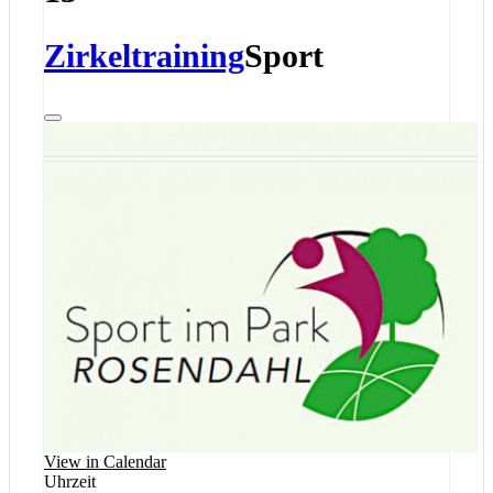
Zirkeltraining
Sport
View in Calendar
Uhrzeit