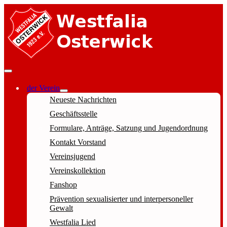
der Verein
Neueste Nachrichten
Geschäftsstelle
Formulare, Anträge, Satzung und Jugendordnung
Kontakt Vorstand
Vereinsjugend
Vereinskollektion
Fanshop
Prävention sexualisierter und interpersoneller
Gewalt
Westfalia Lied