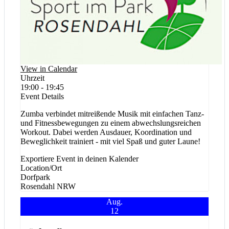
View in Calendar
Uhrzeit
19:00 - 19:45
Event Details
Zumba verbindet mitreißende Musik mit einfachen Tanz-
und Fitnessbewegungen zu einem abwechslungsreichen
Workout. Dabei werden Ausdauer, Koordination und
Beweglichkeit trainiert - mit viel Spaß und guter Laune!
Exportiere Event in deinen Kalender
Location/Ort
Dorfpark
Rosendahl
NRW
Aug.
12