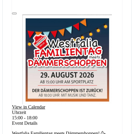
View in Calendar
Uhrzeit
15:00 - 18:00
Event Details
Westfalia Familientag meets Dämmershoppen! 🥳