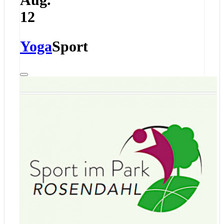
12
Yoga
Sport