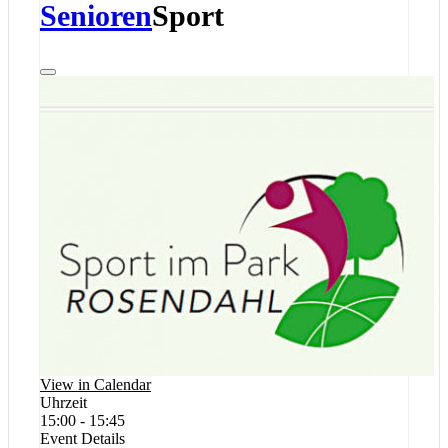
Senioren
Sport
View in Calendar
Uhrzeit
15:00 - 15:45
Event Details