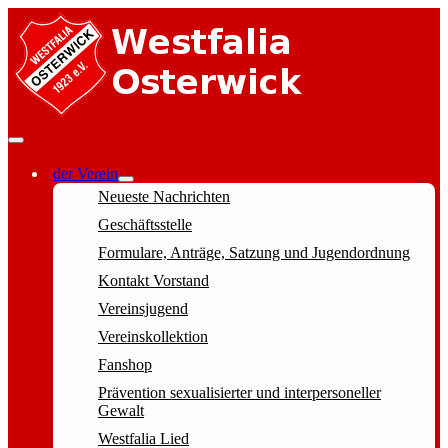
der Verein
Neueste Nachrichten
Geschäftsstelle
Formulare, Anträge, Satzung und Jugendordnung
Kontakt Vorstand
Vereinsjugend
Vereinskollektion
Fanshop
Prävention sexualisierter und interpersoneller
Gewalt
Westfalia Lied