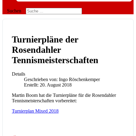
Suchen
Turnierpläne der
Rosendahler
Tennismeisterschaften
Details
Geschrieben von:
Ingo Röschenkemper
Erstellt: 20. August 2018
Martin Boom hat die Turnierpläne für die Rosendahler
Tennismeisterschaften vorbereitet:
Turnierplan Mixed 2018