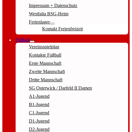
Impressum + Datenschutz
Westfalia BSG-Heim
Ferienlager
Kontakt Ferienfreizeit
Fußball
Vereinsspielplan
Kontakte Fußball
Erste Mannschaft
Zweite Mannschaft
Dritte Mannschaft
SG Osterwick / Darfeld II Damen
A1-Jugend
B1-Jugend
C1-Jugend
D1-Jugend
D2-Jugend