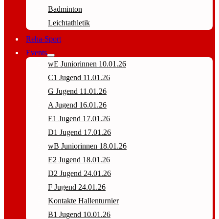
Badminton
Leichtathletik
Reha-Sport
Events
wE Juniorinnen 10.01.26
C1 Jugend 11.01.26
G Jugend 11.01.26
A Jugend 16.01.26
E1 Jugend 17.01.26
D1 Jugend 17.01.26
wB Juniorinnen 18.01.26
E2 Jugend 18.01.26
D2 Jugend 24.01.26
F Jugend 24.01.26
Kontakte Hallenturnier
B1 Jugend 10.01.26