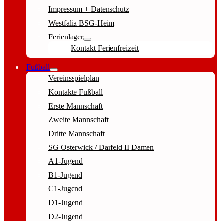
Impressum + Datenschutz
Westfalia BSG-Heim
Ferienlager
Kontakt Ferienfreizeit
Fußball
Vereinsspielplan
Kontakte Fußball
Erste Mannschaft
Zweite Mannschaft
Dritte Mannschaft
SG Osterwick / Darfeld II Damen
A1-Jugend
B1-Jugend
C1-Jugend
D1-Jugend
D2-Jugend