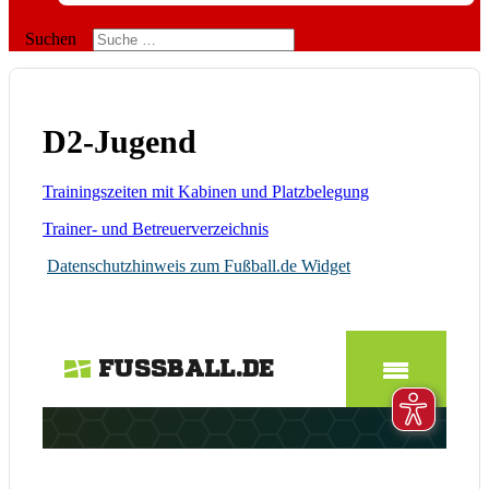
Suchen
D2-Jugend
Trainingszeiten mit Kabinen und Platzbelegung
Trainer- und Betreuerverzeichnis
Datenschutzhinweis zum Fußball.de Widget