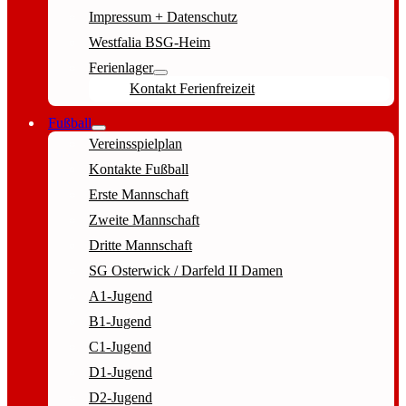
Impressum + Datenschutz
Westfalia BSG-Heim
Ferienlager
Kontakt Ferienfreizeit
Fußball
Vereinsspielplan
Kontakte Fußball
Erste Mannschaft
Zweite Mannschaft
Dritte Mannschaft
SG Osterwick / Darfeld II Damen
A1-Jugend
B1-Jugend
C1-Jugend
D1-Jugend
D2-Jugend