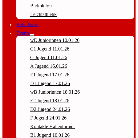
Badminton
Leichtathletik
Reha-Sport
Events
wE Juniorinnen 10.01.26
C1 Jugend 11.01.26
G Jugend 11.01.26
A Jugend 16.01.26
E1 Jugend 17.01.26
D1 Jugend 17.01.26
wB Juniorinnen 18.01.26
E2 Jugend 18.01.26
D2 Jugend 24.01.26
F Jugend 24.01.26
Kontakte Hallenturnier
B1 Jugend 10.01.26