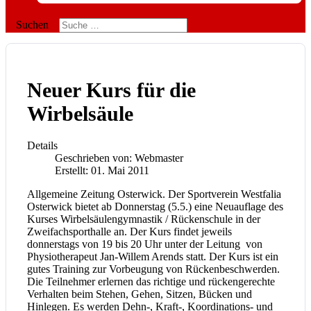
Suchen
Neuer Kurs für die
Wirbelsäule
Details
Geschrieben von:
Webmaster
Erstellt: 01. Mai 2011
Allgemeine Zeitung Osterwick. Der Sportverein Westfalia
Osterwick bietet ab Donnerstag (5.5.) eine Neuauflage des
Kurses Wirbelsäulengymnastik / Rückenschule in der
Zweifachsporthalle an. Der Kurs findet jeweils
donnerstags von 19 bis 20 Uhr unter der Leitung von
Physiotherapeut Jan-Willem Arends statt. Der Kurs ist ein
gutes Training zur Vorbeugung von Rückenbeschwerden.
Die Teilnehmer erlernen das richtige und rückengerechte
Verhalten beim Stehen, Gehen, Sitzen, Bücken und
Hinlegen. Es werden Dehn-, Kraft-, Koordinations- und