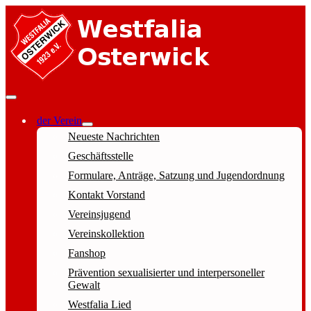
der Verein
Neueste Nachrichten
Geschäftsstelle
Formulare, Anträge, Satzung und Jugendordnung
Kontakt Vorstand
Vereinsjugend
Vereinskollektion
Fanshop
Prävention sexualisierter und interpersoneller
Gewalt
Westfalia Lied