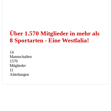
Über 1.570 Mitglieder in mehr als
8 Sportarten - Eine Westfalia!
14
Mannschaften
1570
Mitglieder
11
Abteilungen