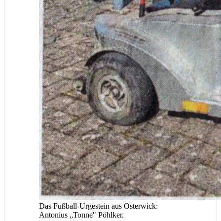
Das Fußball-Urgestein aus Osterwick:
Antonius „Tonne" Pöhlker.