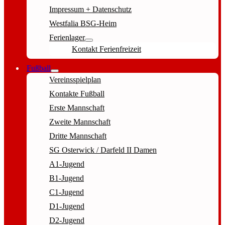
Impressum + Datenschutz
Westfalia BSG-Heim
Ferienlager
Kontakt Ferienfreizeit
Fußball
Vereinsspielplan
Kontakte Fußball
Erste Mannschaft
Zweite Mannschaft
Dritte Mannschaft
SG Osterwick / Darfeld II Damen
A1-Jugend
B1-Jugend
C1-Jugend
D1-Jugend
D2-Jugend