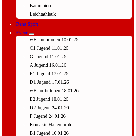
Badminton
Leichtathletik
Reha-Sport
Events
wE Juniorinnen 10.01.26
C1 Jugend 11.01.26
G Jugend 11.01.26
A Jugend 16.01.26
E1 Jugend 17.01.26
D1 Jugend 17.01.26
wB Juniorinnen 18.01.26
E2 Jugend 18.01.26
D2 Jugend 24.01.26
F Jugend 24.01.26
Kontakte Hallenturnier
B1 Jugend 10.01.26