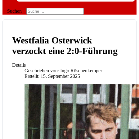
Suchen
Westfalia Osterwick
verzockt eine 2:0-Führung
Details
Geschrieben von:
Ingo Röschenkemper
Erstellt: 15. September 2025