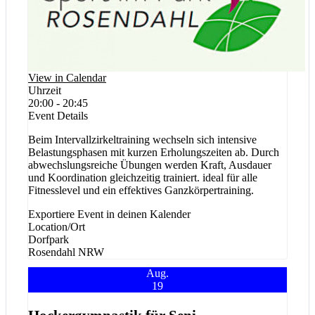
View in Calendar
Uhrzeit
20:00 - 20:45
Event Details
Beim Intervallzirkeltraining wechseln sich intensive
Belastungsphasen mit kurzen Erholungszeiten ab. Durch
abwechslungsreiche Übungen werden Kraft, Ausdauer
und Koordination gleichzeitig trainiert. ideal für alle
Fitnesslevel und ein effektives Ganzkörpertraining.
Exportiere Event in deinen Kalender
Location/Ort
Dorfpark
Rosendahl
NRW
Aug.
19