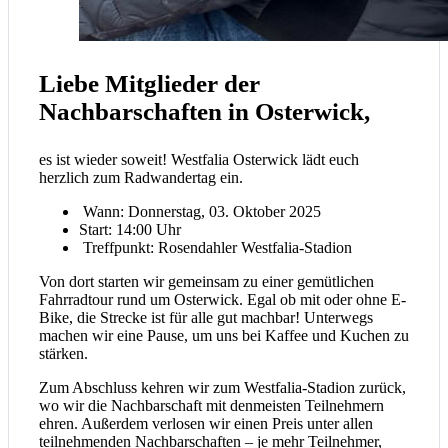
Liebe Mitglieder der
Nachbarschaften in Osterwick,
es ist wieder soweit! Westfalia Osterwick lädt euch
herzlich zum Radwandertag ein.
Wann: Donnerstag, 03. Oktober 2025
Start: 14:00 Uhr
Treffpunkt: Rosendahler Westfalia-Stadion
Von dort starten wir gemeinsam zu einer gemütlichen
Fahrradtour rund um Osterwick. Egal ob mit oder ohne E-
Bike, die Strecke ist für alle gut machbar! Unterwegs
machen wir eine Pause, um uns bei Kaffee und Kuchen zu
stärken.
Zum Abschluss kehren wir zum Westfalia-Stadion zurück,
wo wir die Nachbarschaft mit denmeisten Teilnehmern
ehren. Außerdem verlosen wir einen Preis unter allen
teilnehmenden Nachbarschaften – je mehr Teilnehmer,