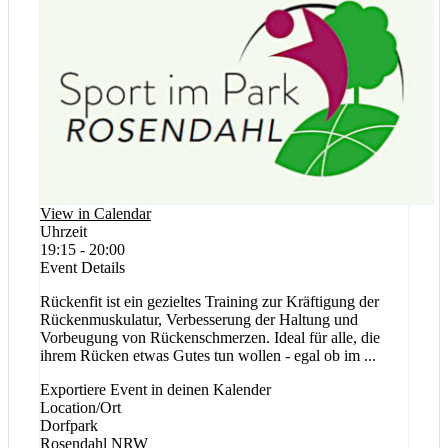
View in Calendar
Uhrzeit
19:15 - 20:00
Event Details
Rückenfit ist ein gezieltes Training zur Kräftigung der
Rückenmuskulatur, Verbesserung der Haltung und
Vorbeugung von Rückenschmerzen. Ideal für alle, die
ihrem Rücken etwas Gutes tun wollen - egal ob im
...
Exportiere Event in deinen Kalender
Location/Ort
Dorfpark
Rosendahl
NRW