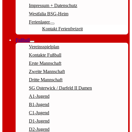
Impressum + Datenschutz
Westfalia BSG-Heim
Ferienlager
Kontakt Ferienfreizeit
Fußball
Vereinsspielplan
Kontakte Fußball
Erste Mannschaft
Zweite Mannschaft
Dritte Mannschaft
SG Osterwick / Darfeld II Damen
A1-Jugend
B1-Jugend
C1-Jugend
D1-Jugend
D2-Jugend