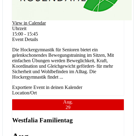
View in Calendar
Uhrzeit
15:00 - 15:45
Event Details
Die Hockergymnastik für Senioren bietet ein
gelenkschonendes Bewegungstraining im Sitzen, Mit
einfachen Übungen werden Beweglichkeit, Kraft,
Koordination und Gleichgewicht gefördert- für mehr
Sicherheit und Wohlbefinden im Alltag. Die
Hockergymnastik findet
...
Exportiere Event in deinen Kalender
Location/Ort
Aug.
29
Westfalia Familientag