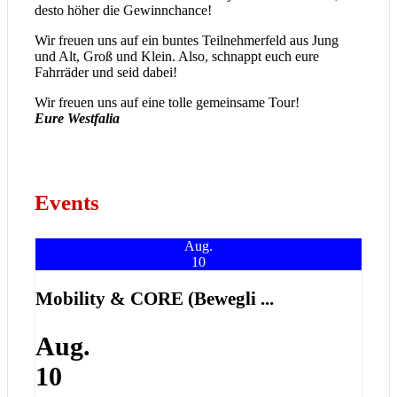
desto höher die Gewinnchance!
Wir freuen uns auf ein buntes Teilnehmerfeld aus Jung
und Alt, Groß und Klein. Also, schnappt euch eure
Fahrräder und seid dabei!
Wir freuen uns auf eine tolle gemeinsame Tour!
Eure Westfalia
Events
Aug.
10
Mobility & CORE (Bewegli ...
Aug.
10