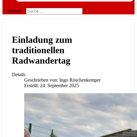
Suchen
Einladung zum
traditionellen
Radwandertag
Details
Geschrieben von:
Ingo Röschenkemper
Erstellt: 24. September 2025