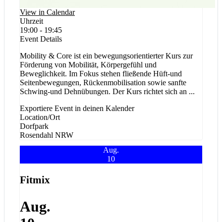
View in Calendar
Uhrzeit
19:00 - 19:45
Event Details
Mobility & Core ist ein bewegungsorientierter Kurs zur
Förderung von Mobilität, Körpergefühl und
Beweglichkeit. Im Fokus stehen fließende Hüft-und
Seitenbewegungen, Rückenmobilisation sowie sanfte
Schwing-und Dehnübungen. Der Kurs richtet sich an
...
Exportiere Event in deinen Kalender
Location/Ort
Dorfpark
Rosendahl
NRW
Aug.
10
Fitmix
Aug.