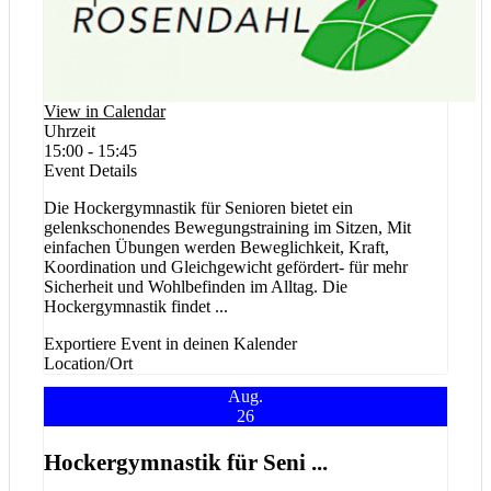
View in Calendar
Uhrzeit
15:00 - 15:45
Event Details
Die Hockergymnastik für Senioren bietet ein
gelenkschonendes Bewegungstraining im Sitzen, Mit
einfachen Übungen werden Beweglichkeit, Kraft,
Koordination und Gleichgewicht gefördert- für mehr
Sicherheit und Wohlbefinden im Alltag. Die
Hockergymnastik findet
...
Exportiere Event in deinen Kalender
Location/Ort
Aug.
26
Hockergymnastik für Seni ...