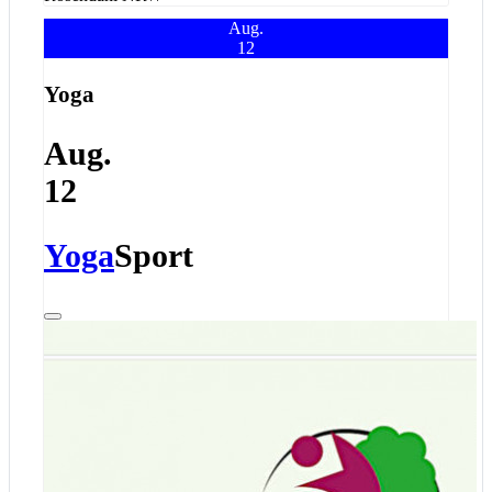
Aug.
12
Yoga
Aug.
12
Yoga
Sport