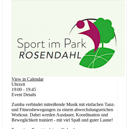
View in Calendar
Uhrzeit
19:00 - 19:45
Event Details
Zumba verbindet mitreißende Musik mit einfachen Tanz-
und Fitnessbewegungen zu einem abwechslungsreichen
Workout. Dabei werden Ausdauer, Koordination und
Beweglichkeit trainiert - mit viel Spaß und guter Laune!