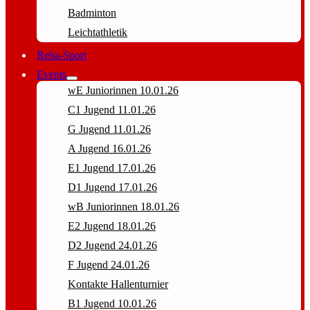
Badminton
Leichtathletik
Reha-Sport
Events
wE Juniorinnen 10.01.26
C1 Jugend 11.01.26
G Jugend 11.01.26
A Jugend 16.01.26
E1 Jugend 17.01.26
D1 Jugend 17.01.26
wB Juniorinnen 18.01.26
E2 Jugend 18.01.26
D2 Jugend 24.01.26
F Jugend 24.01.26
Kontakte Hallenturnier
B1 Jugend 10.01.26