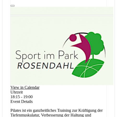
View in Calendar
Uhrzeit
18:15 - 19:00
Event Details
Pilates ist ein ganzheitliches Training zur Kräftigung der
Tiefenmuskulatur, Verbesserung der Haltung und