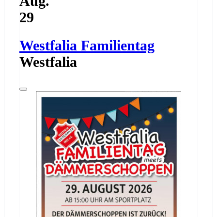
Aug.
29
Westfalia Familientag
Westfalia