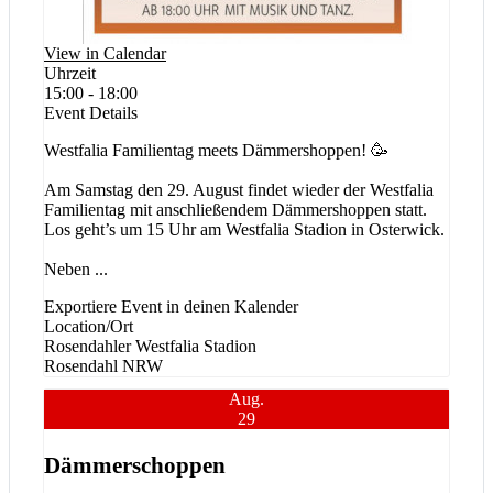
View in Calendar
Uhrzeit
15:00 - 18:00
Event Details
Westfalia Familientag meets Dämmershoppen! 🥳
Am Samstag den 29. August findet wieder der Westfalia
Familientag mit anschließendem Dämmershoppen statt.
Los geht’s um 15 Uhr am Westfalia Stadion in Osterwick.
Neben
...
Exportiere Event in deinen Kalender
Location/Ort
Rosendahler Westfalia Stadion
Rosendahl
NRW
Aug.
29
Dämmerschoppen