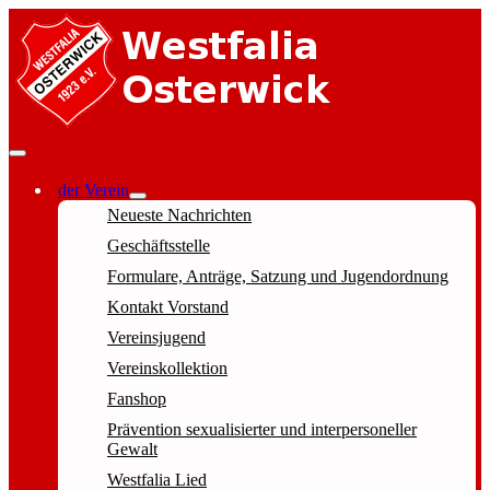
der Verein
Neueste Nachrichten
Geschäftsstelle
Formulare, Anträge, Satzung und Jugendordnung
Kontakt Vorstand
Vereinsjugend
Vereinskollektion
Fanshop
Prävention sexualisierter und interpersoneller
Gewalt
Westfalia Lied