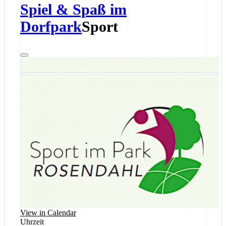
Spiel & Spaß im
Dorfpark
Sport
View in Calendar
Uhrzeit