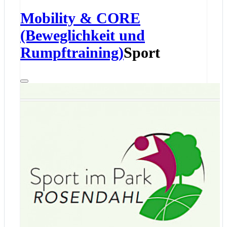
Mobility & CORE
(Beweglichkeit und
Rumpftraining)
Sport