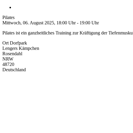
Pilates
Mittwoch, 06. August 2025, 18:00 Uhr - 19:00 Uhr
Pilates ist ein ganzheitliches Training zur Kräftigung der Tiefenmus
Ort
Dorfpark
Lengers Kämpchen
Rosendahl
NRW
48720
Deutschland