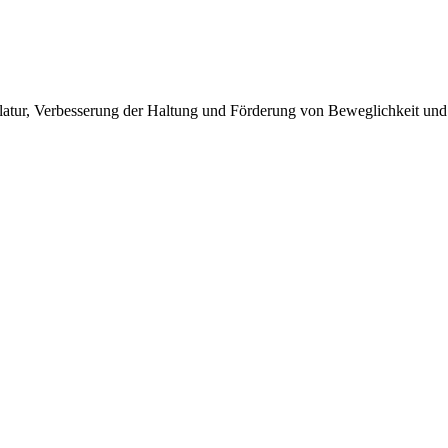
kulatur, Verbesserung der Haltung und Förderung von Beweglichkeit und