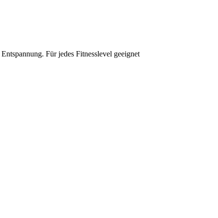
 Entspannung. Für jedes Fitnesslevel geeignet